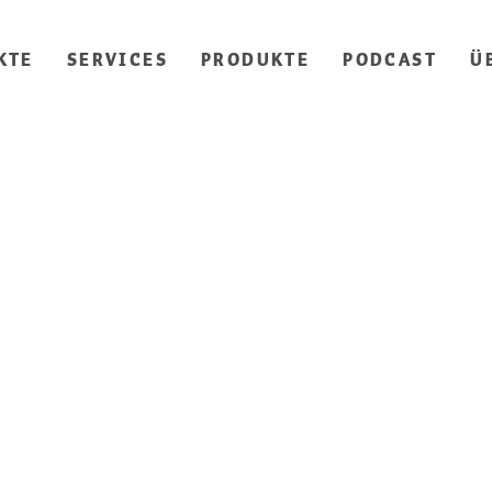
KTE
SERVICES
PRODUKTE
PODCAST
Ü