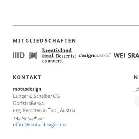
MITGLIEDSCHAFTEN
KONTAKT
N
motasdesign
Je
Lunger & Scheiber OG
Dorfstraße 16a
6175 Kematen in Tirol, Austria
+43 6503316532
office@motasdesign.com