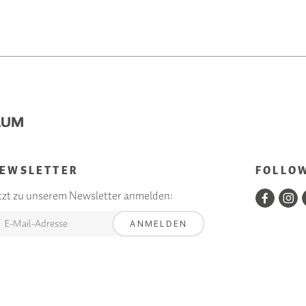
EWSLETTER
FOLLO
tzt zu unserem Newsletter anmelden:
ANMELDEN