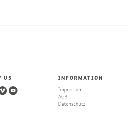
W US
INFORMATION
Impressum
AGB
Datenschutz