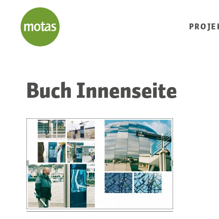
PROJE
Buch Innenseite