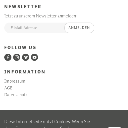
NEWSLETTER
Jetzt zu unserem Newsletter anmelden:
ANMELDEN
FOLLOW US
INFORMATION
Impressum
AGB
Datenschutz
Diese Internetseite nutzt Cookies. Wenn Sie