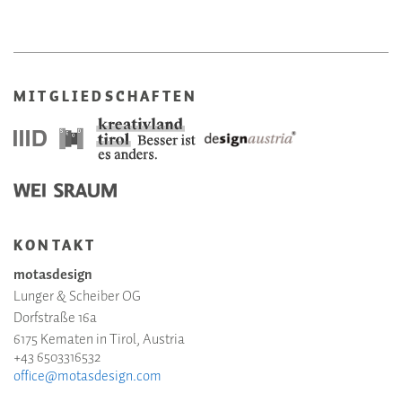
MITGLIEDSCHAFTEN
KONTAKT
motasdesign
Lunger & Scheiber OG
Dorfstraße 16a
6175 Kematen in Tirol, Austria
+43 6503316532
office@motasdesign.com