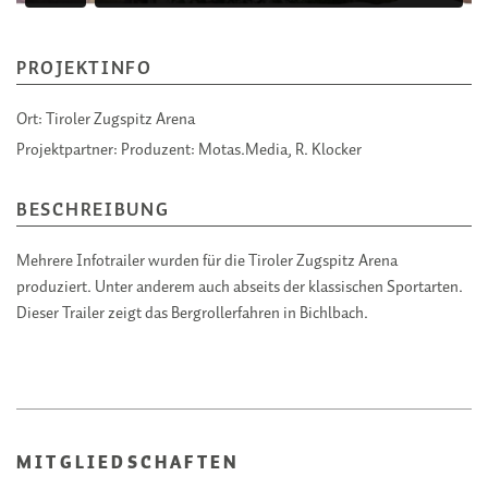
PROJEKTINFO
Ort:
Tiroler Zugspitz Arena
Projektpartner:
Produzent: Motas.Media, R. Klocker
BESCHREIBUNG
Mehrere Infotrailer wurden für die Tiroler Zugspitz Arena
produziert. Unter anderem auch abseits der klassischen Sportarten.
Dieser Trailer zeigt das Bergrollerfahren in Bichlbach.
MITGLIEDSCHAFTEN