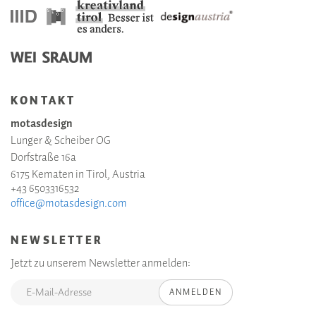
KONTAKT
motasdesign
Lunger & Scheiber OG
Dorfstraße 16a
6175 Kematen in Tirol, Austria
+43 6503316532
office@motasdesign.com
NEWSLETTER
Jetzt zu unserem Newsletter anmelden:
ANMELDEN