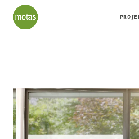
PROJE