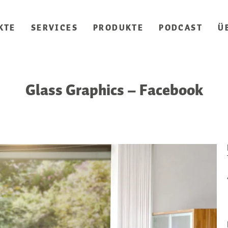
KTE
SERVICES
PRODUKTE
PODCAST
Ü
Glass Graphics – Facebook