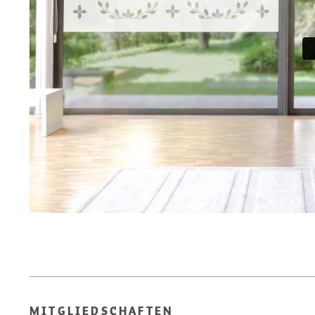
MITGLIEDSCHAFTEN