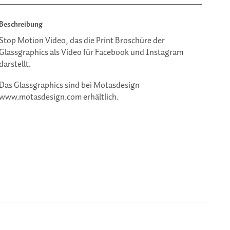
Beschreibung
Stop Motion Video, das die Print Broschüre der
Glassgraphics als Video für Facebook und Instagram
darstellt.
Das Glassgraphics sind bei Motasdesign
www.motasdesign.com
erhältlich.