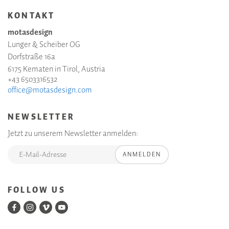
KONTAKT
motasdesign
Lunger & Scheiber OG
Dorfstraße 16a
6175 Kematen in Tirol, Austria
+43 6503316532
office@motasdesign.com
NEWSLETTER
Jetzt zu unserem Newsletter anmelden:
ANMELDEN
FOLLOW US