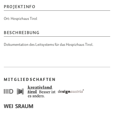
PROJEKTINFO
Ort:
Hospizhaus Tirol
BESCHREIBUNG
Dokumentation des Leitsystems für das Hospizhaus Tirol.
MITGLIEDSCHAFTEN