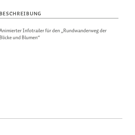
BESCHREIBUNG
Animierter Infotrailer für den „Rundwanderweg der
Blicke und Blumen“