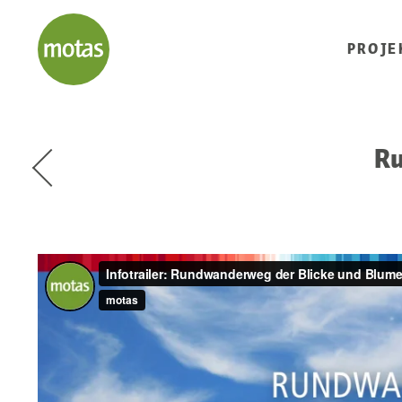
PROJE
Ru