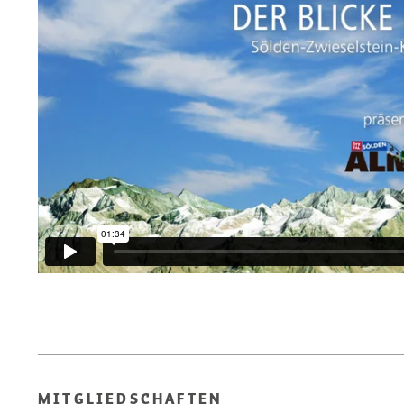
MITGLIEDSCHAFTEN