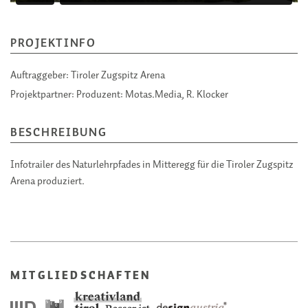
PROJEKTINFO
Auftraggeber:
Tiroler Zugspitz Arena
Projektpartner:
Produzent: Motas.Media, R. Klocker
BESCHREIBUNG
Infotrailer des Naturlehrpfades in Mitteregg für die Tiroler Zugspitz
Arena produziert.
MITGLIEDSCHAFTEN