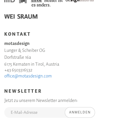
KONTAKT
motasdesign
Lunger & Scheiber OG
Dorfstraße 16a
6175 Kematen in Tirol, Austria
+43 6503316532
office@motasdesign.com
NEWSLETTER
Jetzt zu unserem Newsletter anmelden:
ANMELDEN