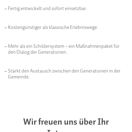
Fertig entwickelt und sofort einsetzbar.
Kostengünstiger als klassische Erlebniswege.
Mehr als ein Schildersystem – ein Maßnahmenpaket für
den Dialog der Generationen.
Stärkt den Austausch zwischen den Generationen in der
Gemeinde.
Wir freuen uns über Ihr