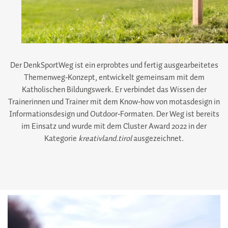
Der DenkSportWeg ist ein erprobtes und fertig ausgearbeitetes
Themenweg‑Konzept, entwickelt gemeinsam mit dem
Katholischen Bildungswerk. Er verbindet das Wissen der
Trainerinnen und Trainer mit dem Know‑how von motasdesign in
Informationsdesign und Outdoor‑Formaten. Der Weg ist bereits
im Einsatz und wurde mit dem Cluster Award 2022 in der
Kategorie
kreativland.tirol
ausgezeichnet.