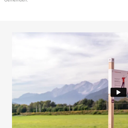
Gemeinden.