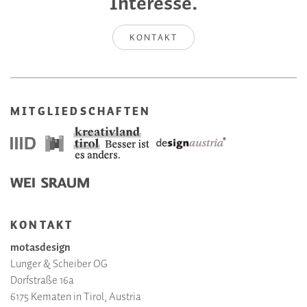
Interesse.
KONTAKT
MITGLIEDSCHAFTEN
KONTAKT
motasdesign
Lunger & Scheiber OG
Dorfstraße 16a
6175 Kematen in Tirol, Austria