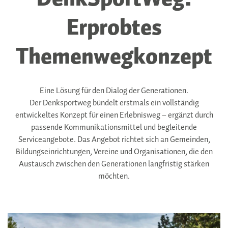
Erprobtes
Themenwegkonzept
Eine Lösung für den Dialog der Generationen.
Der Denksportweg bündelt erstmals ein vollständig
entwickeltes Konzept für einen Erlebnisweg – ergänzt durch
passende Kommunikationsmittel und begleitende
Serviceangebote. Das Angebot richtet sich an Gemeinden,
Bildungseinrichtungen, Vereine und Organisationen, die den
Austausch zwischen den Generationen langfristig stärken
möchten.