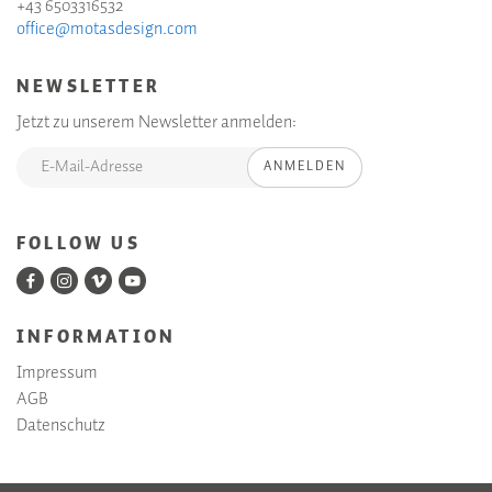
+43 6503316532
office@motasdesign.com
NEWSLETTER
Jetzt zu unserem Newsletter anmelden:
ANMELDEN
FOLLOW US
INFORMATION
Impressum
AGB
Datenschutz