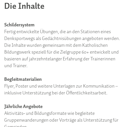
Die Inhalte
Schildersystem
Fertig entwickelte Übungen, die an den Stationen eines
Denksportwegs als Gedächtnisübungen angeboten werden.
Die Inhalte wurden gemeinsam mit dem Katholischen
Bildungswerk speziell für die Zielgruppe 60+ entwickelt und
basieren auf jahrzehntelanger Erfahrung der Trainerinnen
und Trainer.
Begleitmaterialien
Flyer, Poster und weitere Unterlagen zur Kommunikation –
inklusive Unterstützung bei der Öffentlichkeitsarbeit.
Jährliche Angebote
Aktivitäts‑ und Bildungsformate wie begleitete
Gruppenwanderungen oder Vorträge als Unterstützung für