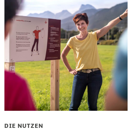
DIE NUTZEN