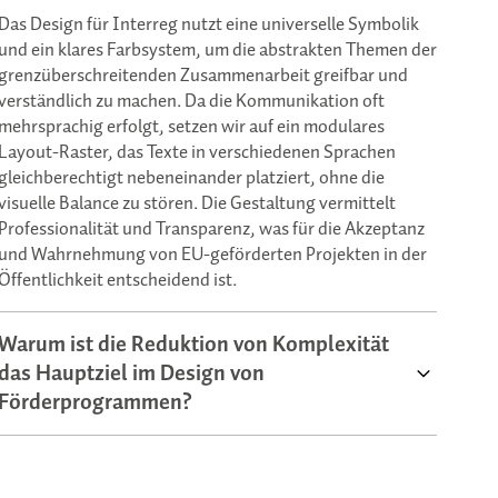
Das Design für Interreg nutzt eine universelle Symbolik
und ein klares Farbsystem, um die abstrakten Themen der
grenzüberschreitenden Zusammenarbeit greifbar und
verständlich zu machen. Da die Kommunikation oft
mehrsprachig erfolgt, setzen wir auf ein modulares
Layout-Raster, das Texte in verschiedenen Sprachen
gleichberechtigt nebeneinander platziert, ohne die
visuelle Balance zu stören. Die Gestaltung vermittelt
Professionalität und Transparenz, was für die Akzeptanz
und Wahrnehmung von EU-geförderten Projekten in der
Öffentlichkeit entscheidend ist.
Warum ist die Reduktion von Komplexität
das Hauptziel im Design von
Förderprogrammen?