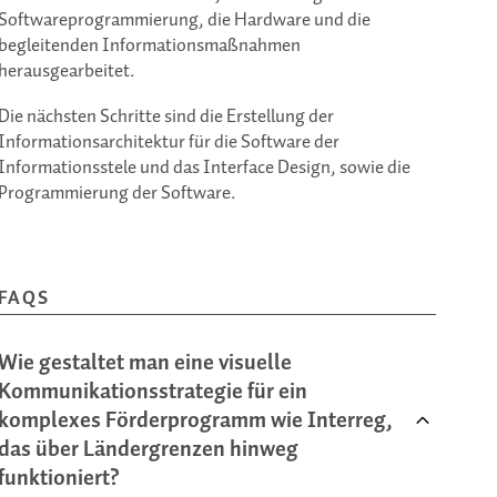
Softwareprogrammierung, die Hardware und die
begleitenden Informationsmaßnahmen
herausgearbeitet.
Die nächsten Schritte sind die Erstellung der
Informationsarchitektur für die Software der
Informationsstele und das Interface Design, sowie die
Programmierung der Software.
FAQS
Wie gestaltet man eine visuelle
Kommunikationsstrategie für ein
komplexes Förderprogramm wie Interreg,
das über Ländergrenzen hinweg
funktioniert?