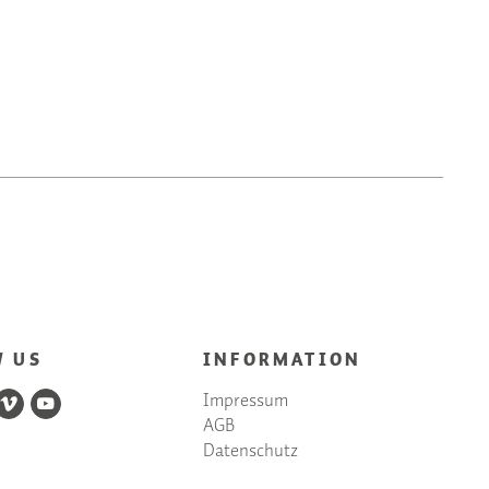
W US
INFORMATION
Impressum
AGB
Datenschutz