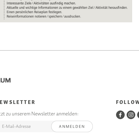
EWSLETTER
FOLLO
tzt zu unserem Newsletter anmelden:
ANMELDEN