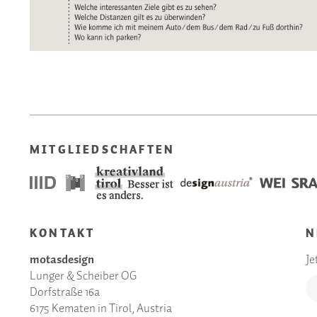
MITGLIEDSCHAFTEN
KONTAKT
N
motasdesign
Je
Lunger & Scheiber OG
Dorfstraße 16a
6175 Kematen in Tirol, Austria