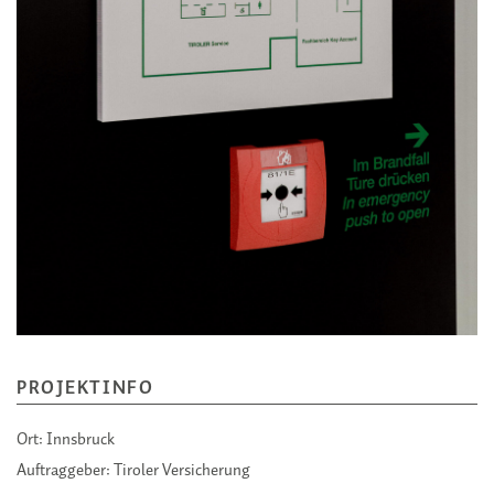
PROJEKTINFO
Ort:
Innsbruck
Auftraggeber:
Tiroler Versicherung