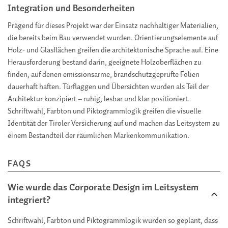
Integration und Besonderheiten
Prägend für dieses Projekt war der Einsatz nachhaltiger Materialien,
die bereits beim Bau verwendet wurden. Orientierungselemente auf
Holz‑ und Glasflächen greifen die architektonische Sprache auf. Eine
Herausforderung bestand darin, geeignete Holzoberflächen zu
finden, auf denen emissionsarme, brandschutzgeprüfte Folien
dauerhaft haften. Türflaggen und Übersichten wurden als Teil der
Architektur konzipiert – ruhig, lesbar und klar positioniert.
Schriftwahl, Farbton und Piktogrammlogik greifen die visuelle
Identität der Tiroler Versicherung auf und machen das Leitsystem zu
einem Bestandteil der räumlichen Markenkommunikation.
FAQS
Wie wurde das Corporate Design im Leitsystem
integriert?
Schriftwahl, Farbton und Piktogrammlogik wurden so geplant, dass