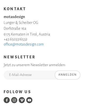
KONTAKT
motasdesign
Lunger & Scheiber OG
Dorfstraße 16a
6175 Kematen in Tirol, Austria
+43 6503316532
office@motasdesign.com
NEWSLETTER
Jetzt zu unserem Newsletter anmelden:
ANMELDEN
FOLLOW US