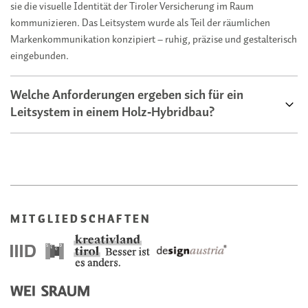
sie die visuelle Identität der Tiroler Versicherung im Raum
kommunizieren. Das Leitsystem wurde als Teil der räumlichen
Markenkommunikation konzipiert – ruhig, präzise und gestalterisch
eingebunden.
Welche Anforderungen ergeben sich für ein
Leitsystem in einem Holz‑Hybridbau?
MITGLIEDSCHAFTEN