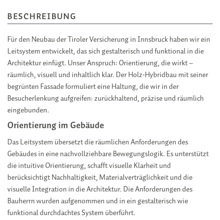
BESCHREIBUNG
Für den Neubau der Tiroler Versicherung in Innsbruck haben wir ein
Leitsystem entwickelt, das sich gestalterisch und funktional in die
Architektur einfügt. Unser Anspruch: Orientierung, die wirkt –
räumlich, visuell und inhaltlich klar. Der Holz‑Hybridbau mit seiner
begrünten Fassade formuliert eine Haltung, die wir in der
Besucherlenkung aufgreifen: zurückhaltend, präzise und räumlich
eingebunden.
Orientierung im Gebäude
Das Leitsystem übersetzt die räumlichen Anforderungen des
Gebäudes in eine nachvollziehbare Bewegungslogik. Es unterstützt
die intuitive Orientierung, schafft visuelle Klarheit und
berücksichtigt Nachhaltigkeit, Materialverträglichkeit und die
visuelle Integration in die Architektur. Die Anforderungen des
Bauherrn wurden aufgenommen und in ein gestalterisch wie
funktional durchdachtes System überführt.