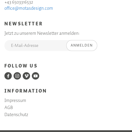
+43 6503316532
office@motasdesign.com
NEWSLETTER
Jetzt zu unserem Newsletter anmelden:
ANMELDEN
FOLLOW US
INFORMATION
Impressum
AGB
Datenschutz