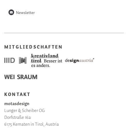
n
Newsletter
MITGLIEDSCHAFTEN
KONTAKT
motasdesign
Lunger & Scheiber OG
Dorfstraße 16a
6175 Kematen in Tirol, Austria