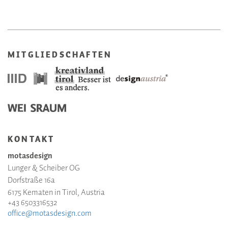
MITGLIEDSCHAFTEN
KONTAKT
motasdesign
Lunger & Scheiber OG
Dorfstraße 16a
6175 Kematen in Tirol, Austria
+43 6503316532
office@motasdesign.com