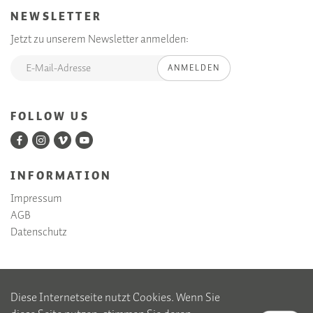
NEWSLETTER
Jetzt zu unserem Newsletter anmelden:
ANMELDEN
FOLLOW US
INFORMATION
Impressum
AGB
Datenschutz
Diese Internetseite nutzt Cookies. Wenn Sie