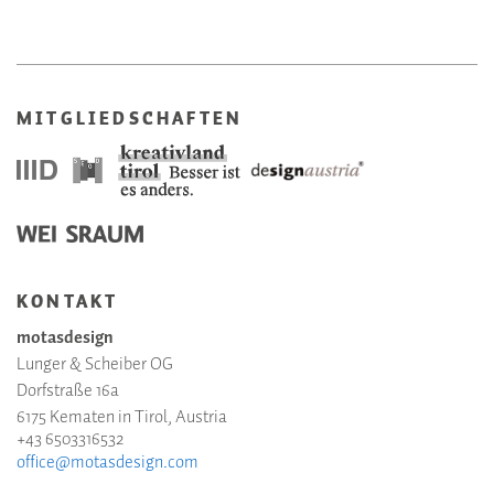
MITGLIEDSCHAFTEN
KONTAKT
motasdesign
Lunger & Scheiber OG
Dorfstraße 16a
6175 Kematen in Tirol, Austria
+43 6503316532
office@motasdesign.com