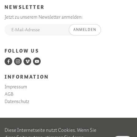
NEWSLETTER
Jetzt zu unserem Newsletter anmelden:
ANMELDEN
FOLLOW US
INFORMATION
Impressum
AGB
Datenschutz
Diese Internetseite nutzt Cookies. Wenn Sie