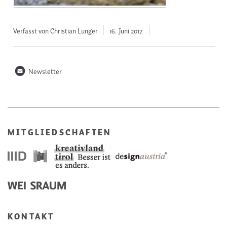
Verfasst von Christian Lunger
16. Juni
2017
n
Newsletter
MITGLIEDSCHAFTEN
KONTAKT