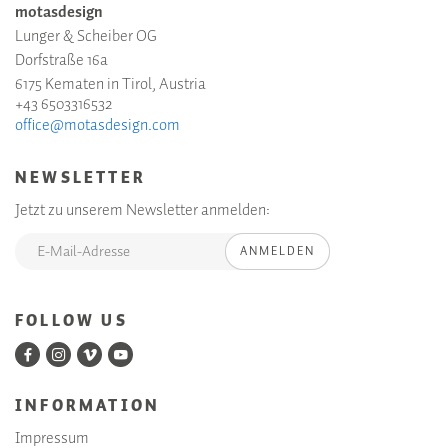
motasdesign
Lunger & Scheiber OG
Dorfstraße 16a
6175 Kematen in Tirol, Austria
+43 6503316532
office@motasdesign.com
NEWSLETTER
Jetzt zu unserem Newsletter anmelden:
ANMELDEN
FOLLOW US
INFORMATION
Impressum