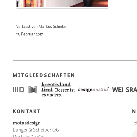
Verfasst von Markus Scheiber
17. Februar
2017
MITGLIEDSCHAFTEN
KONTAKT
N
motasdesign
Je
Lunger & Scheiber OG