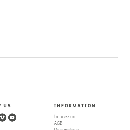
W US
INFORMATION
Impressum
AGB