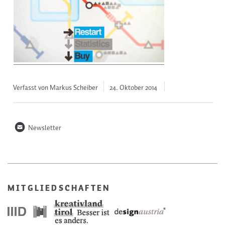
Verfasst von Markus Scheiber
24. Oktober
2014
n
Newsletter
MITGLIEDSCHAFTEN