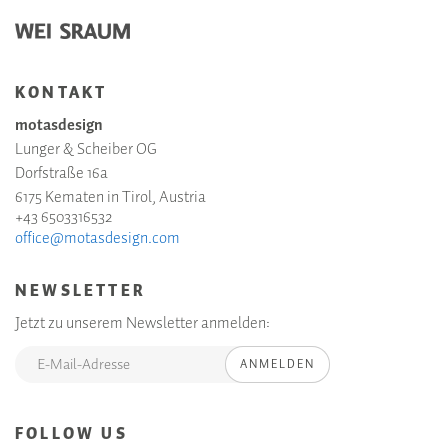
KONTAKT
motasdesign
Lunger & Scheiber OG
Dorfstraße 16a
6175 Kematen in Tirol, Austria
+43 6503316532
office@motasdesign.com
NEWSLETTER
Jetzt zu unserem Newsletter anmelden:
ANMELDEN
FOLLOW US