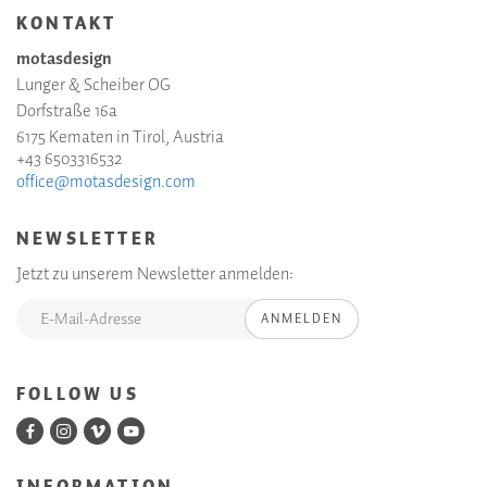
KONTAKT
motasdesign
Lunger & Scheiber OG
Dorfstraße 16a
6175 Kematen in Tirol, Austria
+43 6503316532
office@motasdesign.com
NEWSLETTER
Jetzt zu unserem Newsletter anmelden:
ANMELDEN
FOLLOW US