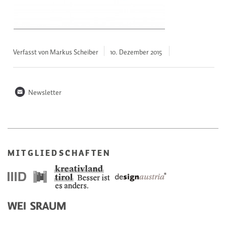
Verfasst von Markus Scheiber
10. Dezember
2015
n
Newsletter
MITGLIEDSCHAFTEN