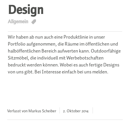
Design
T
Allgemein
Wir haben ab nun auch eine Produktlinie in unser
Portfolio aufgenommen, die Räume im öffentlichen und
halböffentlichen Bereich aufwerten kann. Outdoorfähige
Sitzmöbel, die individuell mit Werbebotschaften
bedruckt werden können. Wobei es auch fertige Designs
von uns gibt. Bei Interesse einfach bei uns melden.
Verfasst von Markus Scheiber
2. Oktober
2014