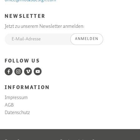
NEWSLETTER
Jetzt zu unserem Newsletter anmelden:
ANMELDEN
FOLLOW US
INFORMATION
Impressum
AGB
Datenschutz