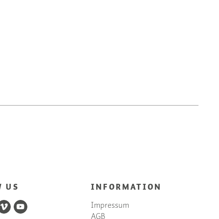
W US
INFORMATION
Impressum
AGB