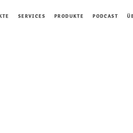
KTE
SERVICES
PRODUKTE
PODCAST
Ü