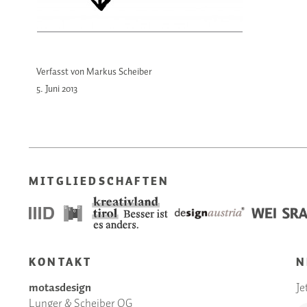
Verfasst von Markus Scheiber
5. Juni
2013
MITGLIEDSCHAFTEN
KONTAKT
N
motasdesign
Je
Lunger & Scheiber OG