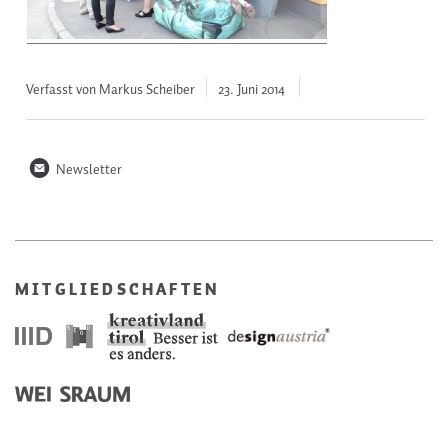
Verfasst von Markus Scheiber
23. Juni
2014
n
Newsletter
MITGLIEDSCHAFTEN