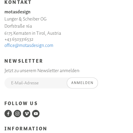
KONTAKT
motasdesign
Lunger & Scheiber OG
Dorfstraße 16a
6175 Kematen in Tirol, Austria
+43 6503316532
office@motasdesign.com
NEWSLETTER
Jetzt zu unserem Newsletter anmelden:
ANMELDEN
FOLLOW US
INFORMATION