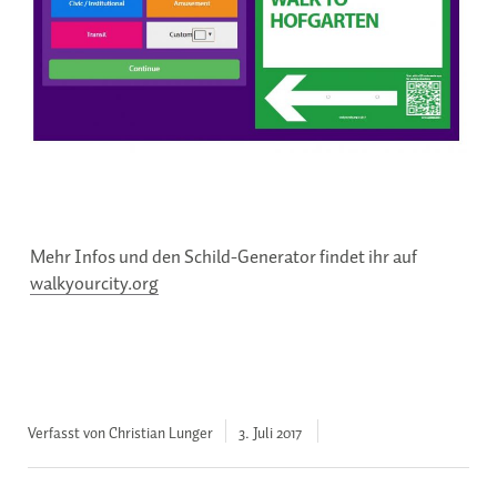
Mehr Infos und den Schild-Generator findet ihr auf
walkyourcity.org
Verfasst von Christian Lunger
3. Juli
2017