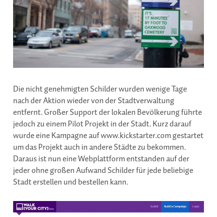
Die nicht genehmigten Schilder wurden wenige Tage
nach der Aktion wieder von der Stadtverwaltung
entfernt. Großer Support der lokalen Bevölkerung führte
jedoch zu einem Pilot Projekt in der Stadt. Kurz darauf
wurde eine Kampagne auf www.kickstarter.com gestartet
um das Projekt auch in andere Städte zu bekommen.
Daraus ist nun eine Webplattform entstanden auf der
jeder ohne großen Aufwand Schilder für jede beliebige
Stadt erstellen und bestellen kann.