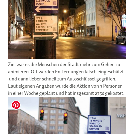
Ziel war es die Menschen der Stadt mehr zum Gehen zu
animieren. Oft werden Entfernungen falsch eingeschätzt
und dann lieber schnell zum Autoschlüssel gegriffen.
Laut eigenen Angaben wurde die Aktion von 3 Personen
in einer Woche geplant und hat insgesamt 275$ gekostet.