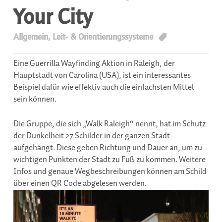
Your City
T
Allgemein
,
Leit- & Orientierungssysteme
Eine Guerrilla Wayfinding Aktion in Raleigh, der
Hauptstadt von Carolina (USA), ist ein interessantes
Beispiel dafür wie effektiv auch die einfachsten Mittel
sein können.
Die Gruppe, die sich „Walk Raleigh“ nennt, hat im Schutz
der Dunkelheit 27 Schilder in der ganzen Stadt
aufgehängt. Diese geben Richtung und Dauer an, um zu
wichtigen Punkten der Stadt zu Fuß zu kommen. Weitere
Infos und genaue Wegbeschreibungen können am Schild
über einen QR Code abgelesen werden.