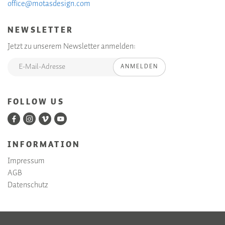
office@motasdesign.com
NEWSLETTER
Jetzt zu unserem Newsletter anmelden:
ANMELDEN
FOLLOW US
INFORMATION
Impressum
AGB
Datenschutz