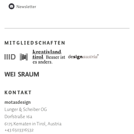
n
Newsletter
MITGLIEDSCHAFTEN
KONTAKT
motasdesign
Lunger & Scheiber OG
Dorfstraße 16a
6175 Kematen in Tirol, Austria
+43 6503316532