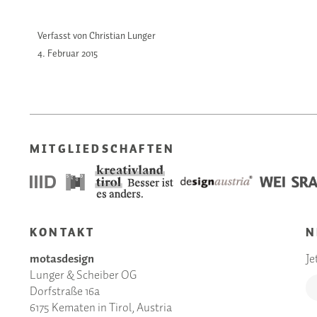
Verfasst von Christian Lunger
4. Februar
2015
MITGLIEDSCHAFTEN
KONTAKT
N
motasdesign
Je
Lunger & Scheiber OG
Dorfstraße 16a
6175 Kematen in Tirol, Austria