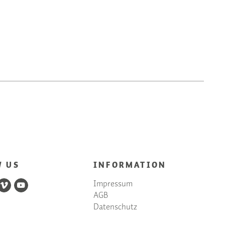
W US
INFORMATION
Impressum
AGB
Datenschutz