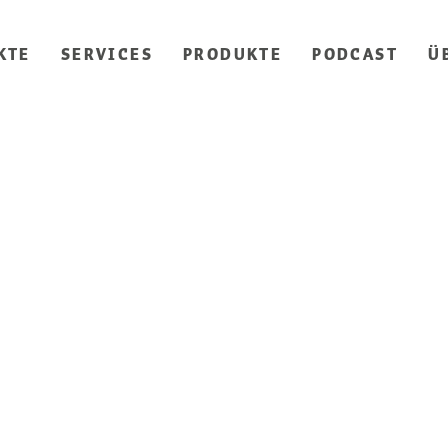
KTE
SERVICES
PRODUKTE
PODCAST
Ü