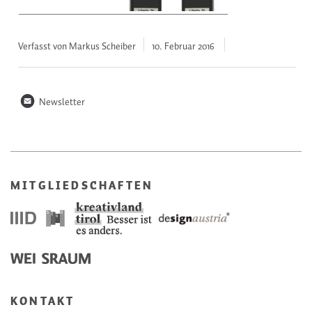
Verfasst von Markus Scheiber
10. Februar
2016
n
Newsletter
MITGLIEDSCHAFTEN
KONTAKT