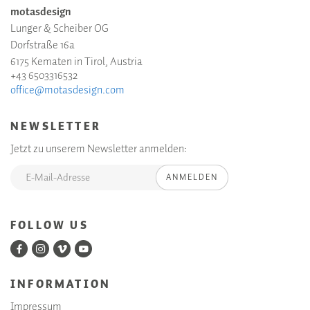
motasdesign
Lunger & Scheiber OG
Dorfstraße 16a
6175 Kematen in Tirol, Austria
+43 6503316532
office@motasdesign.com
NEWSLETTER
Jetzt zu unserem Newsletter anmelden:
ANMELDEN
FOLLOW US
INFORMATION
Impressum