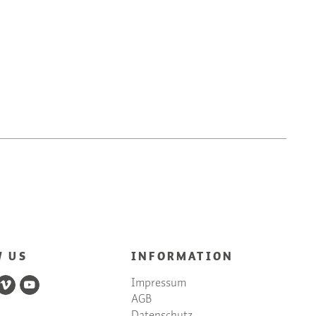
W US
INFORMATION
Impressum
AGB
Datenschutz