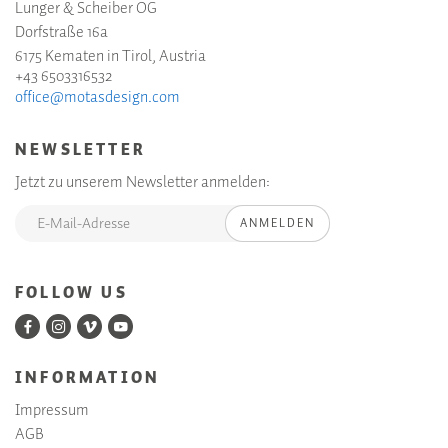
Lunger & Scheiber OG
Dorfstraße 16a
6175 Kematen in Tirol, Austria
+43 6503316532
office@motasdesign.com
NEWSLETTER
Jetzt zu unserem Newsletter anmelden:
ANMELDEN
FOLLOW US
INFORMATION
Impressum
AGB