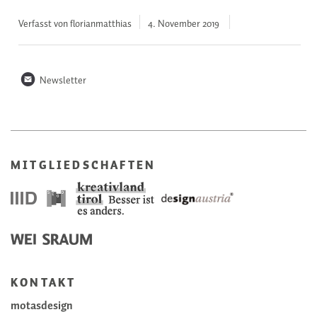
Verfasst von florianmatthias
4. November
2019
n
Newsletter
MITGLIEDSCHAFTEN
KONTAKT
motasdesign