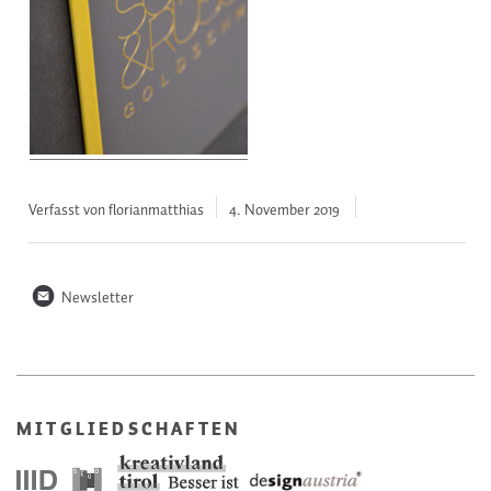
Verfasst von florianmatthias
4. November
2019
n
Newsletter
MITGLIEDSCHAFTEN