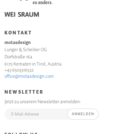
KONTAKT
motasdesign
Lunger & Scheiber OG
Dorfstraße 16a
6175 Kematen in Tirol, Austria
+43 6503316532
office@motasdesign.com
NEWSLETTER
Jetzt zu unserem Newsletter anmelden:
ANMELDEN