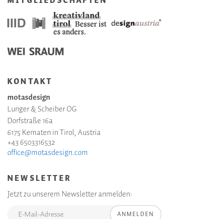
MITGLIEDSCHAFTEN
KONTAKT
motasdesign
Lunger & Scheiber OG
Dorfstraße 16a
6175 Kematen in Tirol, Austria
+43 6503316532
office@motasdesign.com
NEWSLETTER
Jetzt zu unserem Newsletter anmelden:
ANMELDEN