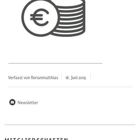
Verfasst von florianmatthias
18. Juni
2019
n
Newsletter