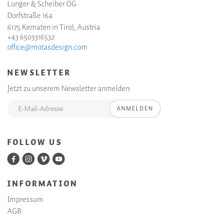
Lunger & Scheiber OG
Dorfstraße 16a
6175 Kematen in Tirol, Austria
+43 6503316532
office@motasdesign.com
NEWSLETTER
Jetzt zu unserem Newsletter anmelden:
ANMELDEN
FOLLOW US
INFORMATION
Impressum
AGB