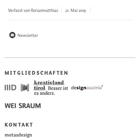
Verfasst von florianmatthias
21. Mai
2019
n
Newsletter
MITGLIEDSCHAFTEN
KONTAKT
motasdesign