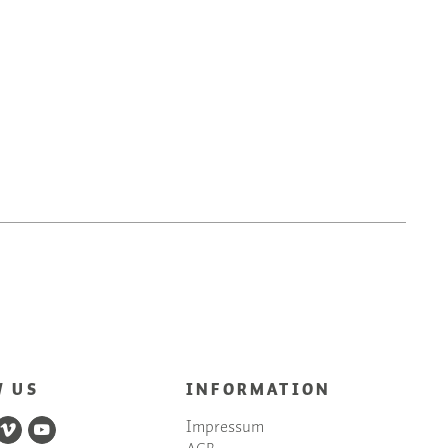
W US
INFORMATION
Impressum