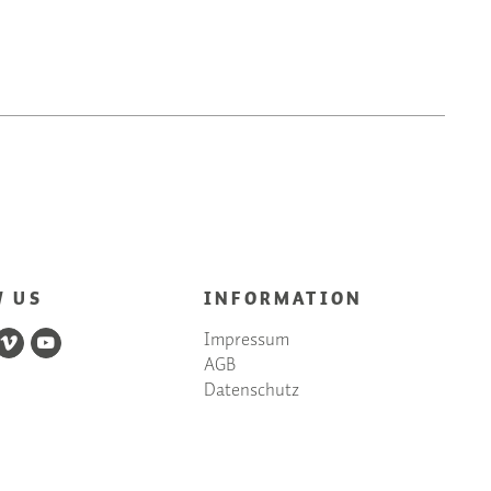
W US
INFORMATION
Impressum
AGB
Datenschutz