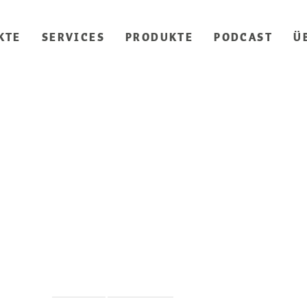
KTE
SERVICES
PRODUKTE
PODCAST
Ü