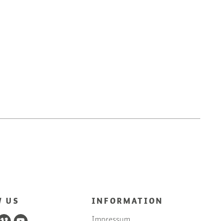
W US
INFORMATION
Impressum