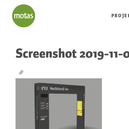
PROJE
Screenshot 2019-11-0
T