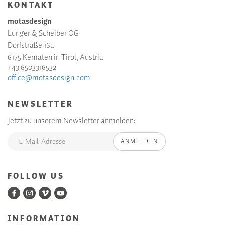
KONTAKT
motasdesign
Lunger & Scheiber OG
Dorfstraße 16a
6175 Kematen in Tirol, Austria
+43 6503316532
office@motasdesign.com
NEWSLETTER
Jetzt zu unserem Newsletter anmelden:
ANMELDEN
FOLLOW US
INFORMATION