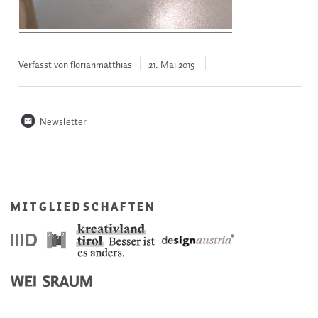
Verfasst von florianmatthias
21. Mai
2019
n
Newsletter
MITGLIEDSCHAFTEN