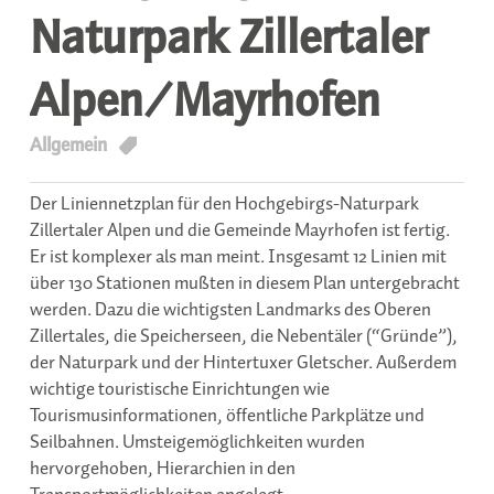
Naturpark Zillertaler
Alpen/Mayrhofen
T
Allgemein
Der Liniennetzplan für den Hochgebirgs-Naturpark
Zillertaler Alpen und die Gemeinde Mayrhofen ist fertig.
Er ist komplexer als man meint. Insgesamt 12 Linien mit
über 130 Stationen mußten in diesem Plan untergebracht
werden. Dazu die wichtigsten Landmarks des Oberen
Zillertales, die Speicherseen, die Nebentäler (“Gründe”),
der Naturpark und der Hintertuxer Gletscher. Außerdem
wichtige touristische Einrichtungen wie
Tourismusinformationen, öffentliche Parkplätze und
Seilbahnen. Umsteigemöglichkeiten wurden
hervorgehoben, Hierarchien in den