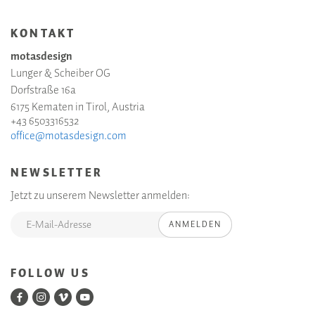
KONTAKT
motasdesign
Lunger & Scheiber OG
Dorfstraße 16a
6175 Kematen in Tirol, Austria
+43 6503316532
office@motasdesign.com
NEWSLETTER
Jetzt zu unserem Newsletter anmelden:
ANMELDEN
FOLLOW US