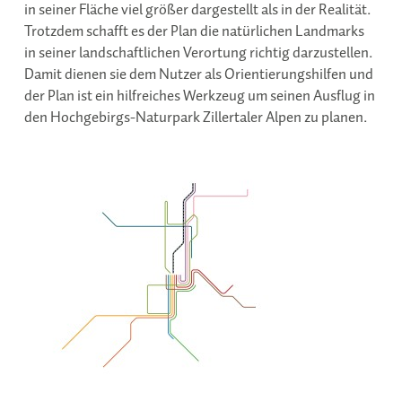
in seiner Fläche viel größer dargestellt als in der Realität.
Trotzdem schafft es der Plan die natürlichen Landmarks
in seiner landschaftlichen Verortung richtig darzustellen.
Damit dienen sie dem Nutzer als Orientierungshilfen und
der Plan ist ein hilfreiches Werkzeug um seinen Ausflug in
den Hochgebirgs-Naturpark Zillertaler Alpen zu planen.