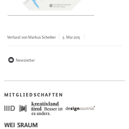
Verfasst von Markus Scheiber
5. Mai
2015
n
Newsletter
MITGLIEDSCHAFTEN