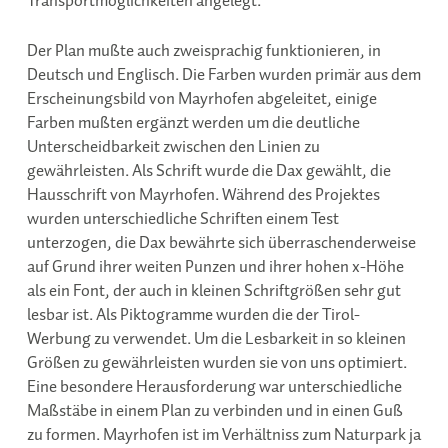
Transportmöglichkeiten angelegt.
Der Plan mußte auch zweisprachig funktionieren, in
Deutsch und Englisch. Die Farben wurden primär aus dem
Erscheinungsbild von Mayrhofen abgeleitet, einige
Farben mußten ergänzt werden um die deutliche
Unterscheidbarkeit zwischen den Linien zu
gewährleisten. Als Schrift wurde die Dax gewählt, die
Hausschrift von Mayrhofen. Während des Projektes
wurden unterschiedliche Schriften einem Test
unterzogen, die Dax bewährte sich überraschenderweise
auf Grund ihrer weiten Punzen und ihrer hohen x-Höhe
als ein Font, der auch in kleinen Schriftgrößen sehr gut
lesbar ist. Als Piktogramme wurden die der Tirol-
Werbung zu verwendet. Um die Lesbarkeit in so kleinen
Größen zu gewährleisten wurden sie von uns optimiert.
Eine besondere Herausforderung war unterschiedliche
Maßstäbe in einem Plan zu verbinden und in einen Guß
zu formen. Mayrhofen ist im Verhältniss zum Naturpark ja