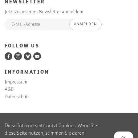
NEWSLETTER
Jetzt zu unserem Newsletter anmelden:
ANMELDEN
FOLLOW US
INFORMATION
Impressum
AGB
Datenschutz
Diese Internetseite nutzt Cookies. Wenn Sie
diese Seite nutzen, stimmen Sie deren
ok