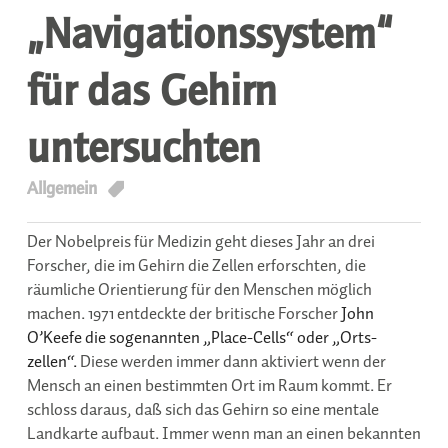
„Navigationssystem“
für das Gehirn
untersuchten
T
Allgemein
Der Nobelpreis für Medizin geht dieses Jahr an drei
Forscher, die im Gehirn die Zellen erforschten, die
räumliche Orientierung für den Menschen möglich
machen. 1971 entdeckte der britische Forscher
John
O’Keefe die sogenannten „Place-Cells“ oder „Orts-
zellen“.
Diese werden immer dann aktiviert wenn der
Mensch an einen bestimmten Ort im Raum kommt. Er
schloss daraus, daß sich das Gehirn so eine mentale
Landkarte aufbaut. Immer wenn man an einen bekannten