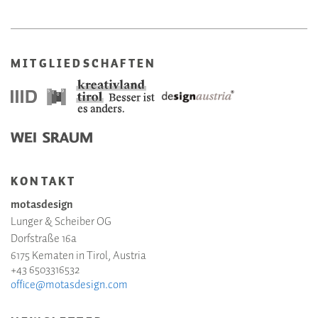
MITGLIEDSCHAFTEN
KONTAKT
motasdesign
Lunger & Scheiber OG
Dorfstraße 16a
6175 Kematen in Tirol, Austria
+43 6503316532
office@motasdesign.com