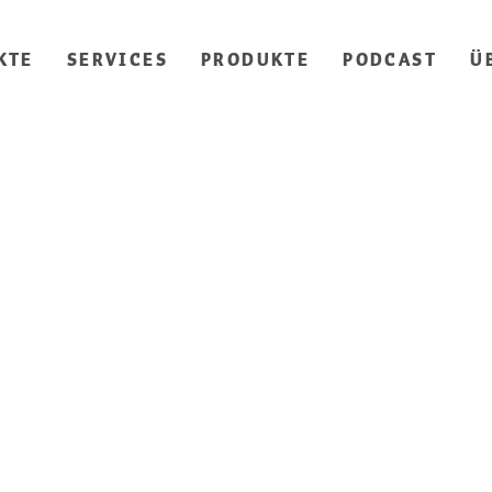
KTE
SERVICES
PRODUKTE
PODCAST
Ü