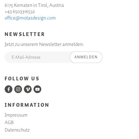
6175 Kematen in Tirol, Austria
+43 6503316532
office@motasdesign.com
NEWSLETTER
Jetzt zu unserem Newsletter anmelden:
ANMELDEN
FOLLOW US
INFORMATION
Impressum
AGB
Datenschutz