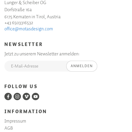
Lunger & Scheiber OG
Dorfstraße 16a
6175 Kematen in Tirol, Austria
+43 6503316532
office@motasdesign.com
NEWSLETTER
Jetzt zu unserem Newsletter anmelden:
ANMELDEN
FOLLOW US
INFORMATION
Impressum
AGB