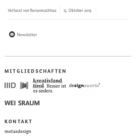
Verfasst von florianmatthias
15. Oktober
2019
n
Newsletter
MITGLIEDSCHAFTEN
KONTAKT
motasdesign