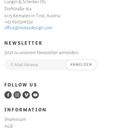
Lunger & Scheiber OG
Dorfstraße 16a
6175 Kematen in Tirol, Austria
+43 6503316532
office@motasdesign.com
NEWSLETTER
Jetzt zu unserem Newsletter anmelden:
ANMELDEN
FOLLOW US
INFORMATION
Impressum
AGB