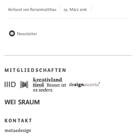
Verfasst von florianmatthias
29. März
2016
n
Newsletter
MITGLIEDSCHAFTEN
KONTAKT
motasdesign