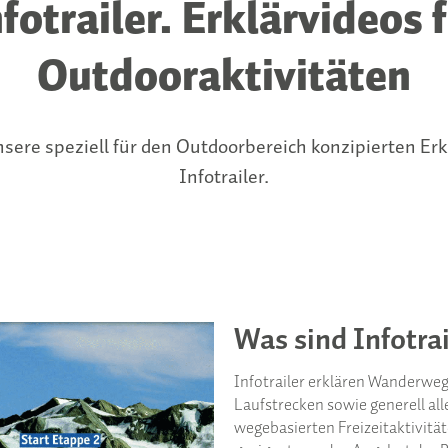
fotrailer. Erklärvideos 
Outdooraktivitäten
sere speziell für den Outdoorbereich konzipierten Erk
Infotrailer.
Was sind Infotrai
Infotrailer erklären Wanderweg
Laufstrecken sowie generell all
wegebasierten Freizeitaktivität