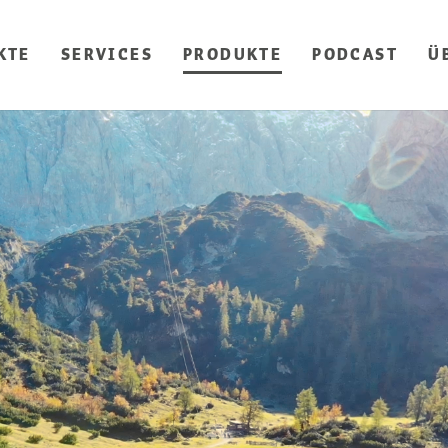
KTE
SERVICES
PRODUKTE
PODCAST
Ü