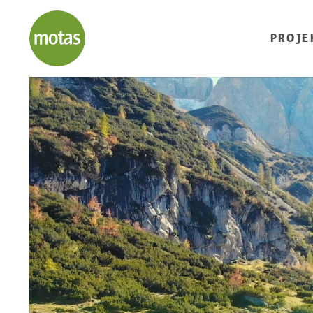
PROJE