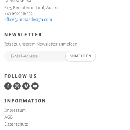
Dorfstraße 16a
6175 Kematen in Tirol, Austria
+43 6503316532
office@motasdesign.com
NEWSLETTER
Jetzt zu unserem Newsletter anmelden:
ANMELDEN
FOLLOW US
INFORMATION
Impressum
AGB
Datenschutz