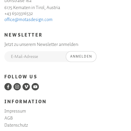
Dorfstraße 16a
6175 Kematen in Tirol, Austria
+43 6503316532
office@motasdesign.com
NEWSLETTER
Jetzt zu unserem Newsletter anmelden:
ANMELDEN
FOLLOW US
INFORMATION
Impressum
AGB
Datenschutz