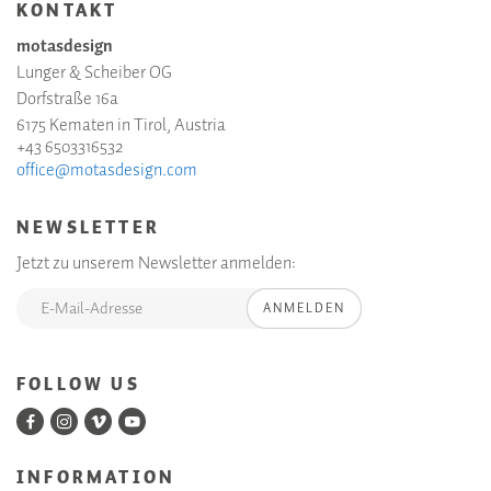
KONTAKT
motasdesign
Lunger & Scheiber OG
Dorfstraße 16a
6175 Kematen in Tirol, Austria
+43 6503316532
office@motasdesign.com
NEWSLETTER
Jetzt zu unserem Newsletter anmelden:
ANMELDEN
FOLLOW US
INFORMATION