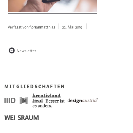
Verfasst von florianmatthias
22. Mai
2019
n
Newsletter
MITGLIEDSCHAFTEN