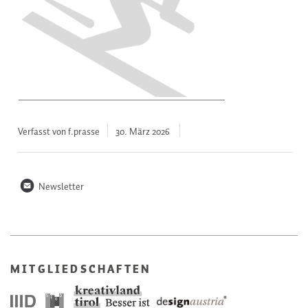
Verfasst von f.prasse
30. März
2026
n
Newsletter
MITGLIEDSCHAFTEN