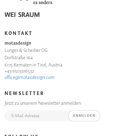
KONTAKT
motasdesign
Lunger & Scheiber OG
Dorfstraße 16a
6175 Kematen in Tirol, Austria
+43 6503316532
office@motasdesign.com
NEWSLETTER
Jetzt zu unserem Newsletter anmelden:
ANMELDEN