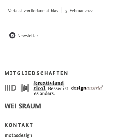
Verfasst von florianmatthias
9. Februar
2022
n
Newsletter
MITGLIEDSCHAFTEN
KONTAKT
motasdesign