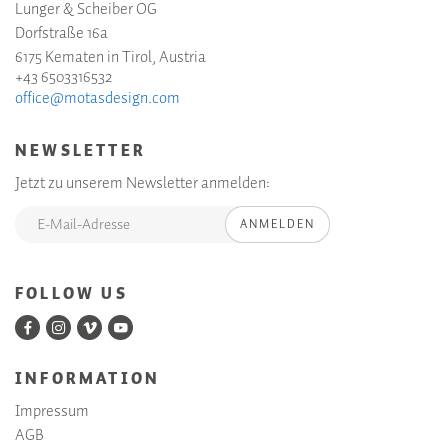
Lunger & Scheiber OG
Dorfstraße 16a
6175 Kematen in Tirol, Austria
+43 6503316532
office@motasdesign.com
NEWSLETTER
Jetzt zu unserem Newsletter anmelden:
ANMELDEN
FOLLOW US
INFORMATION
Impressum
AGB