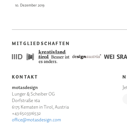
10. Dezember
2019
MITGLIEDSCHAFTEN
KONTAKT
N
motasdesign
Je
Lunger & Scheiber OG
Dorfstraße 16a
6175 Kematen in Tirol, Austria
+43 6503316532
office@motasdesign.com