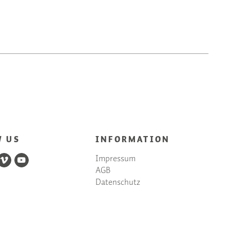
W US
INFORMATION
Impressum
AGB
Datenschutz