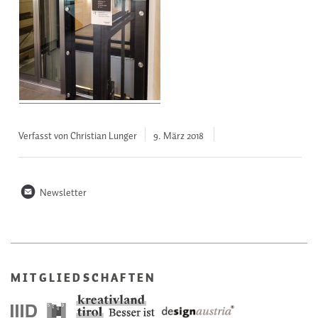
Verfasst von Christian Lunger
9. März
2018
n
Newsletter
MITGLIEDSCHAFTEN