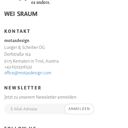
KONTAKT
motasdesign
Lunger & Scheiber OG
Dorfstraße 16a
6175 Kematen in Tirol, Austria
+43 6503316532
office@motasdesign.com
NEWSLETTER
Jetzt zu unserem Newsletter anmelden:
ANMELDEN