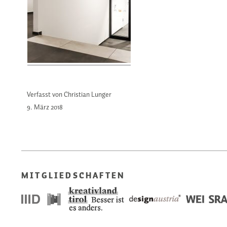
Verfasst von Christian Lunger
9. März
2018
MITGLIEDSCHAFTEN