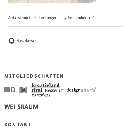
Verfasst von Christian Lunger
15. September
2016
n
Newsletter
MITGLIEDSCHAFTEN
KONTAKT