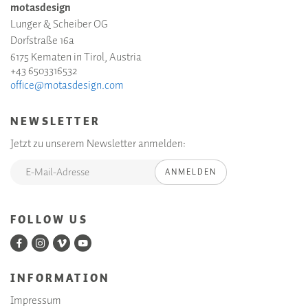
motasdesign
Lunger & Scheiber OG
Dorfstraße 16a
6175 Kematen in Tirol, Austria
+43 6503316532
office@motasdesign.com
NEWSLETTER
Jetzt zu unserem Newsletter anmelden:
ANMELDEN
FOLLOW US
INFORMATION
Impressum