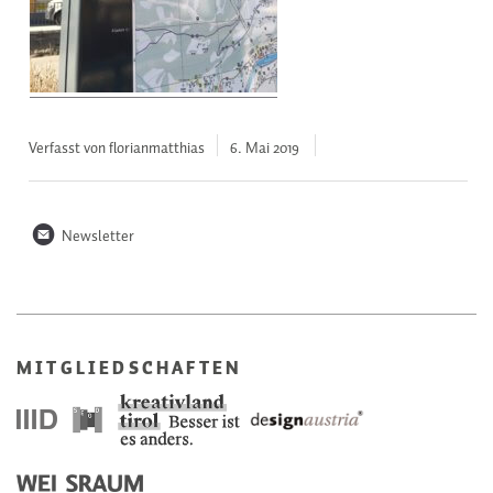
Verfasst von florianmatthias
6. Mai
2019
n
Newsletter
MITGLIEDSCHAFTEN