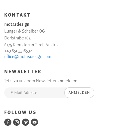
KONTAKT
motasdesign
Lunger & Scheiber OG
Dorfstraße 16a
6175 Kematen in Tirol, Austria
+43 6503316532
office@motasdesign.com
NEWSLETTER
Jetzt zu unserem Newsletter anmelden:
ANMELDEN
FOLLOW US