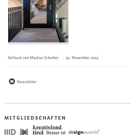
Verfasst von Markus Scheiber
29. November
2023
n
Newsletter
MITGLIEDSCHAFTEN