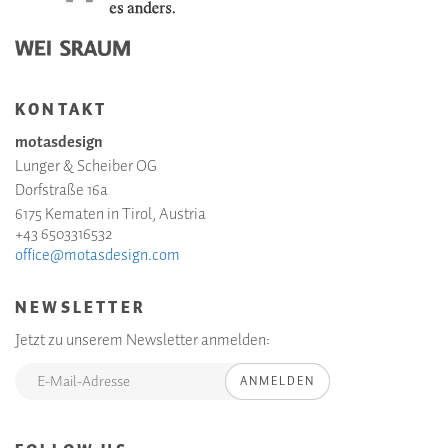
KONTAKT
motasdesign
Lunger & Scheiber OG
Dorfstraße 16a
6175 Kematen in Tirol, Austria
+43 6503316532
office@motasdesign.com
NEWSLETTER
Jetzt zu unserem Newsletter anmelden:
ANMELDEN